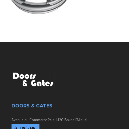
DOORS & GATES
Avenue du Commerce 24 a, 1420 Braine l'Alleud
ITINÉRAIRE