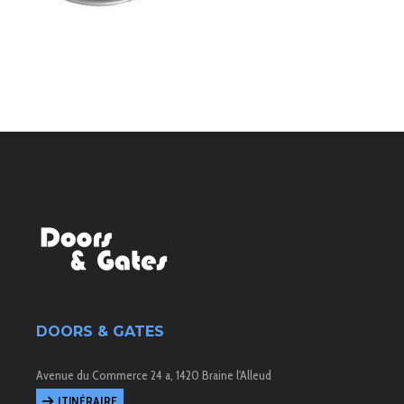
DOORS & GATES
Avenue du Commerce 24 a, 1420 Braine l'Alleud
ITINÉRAIRE