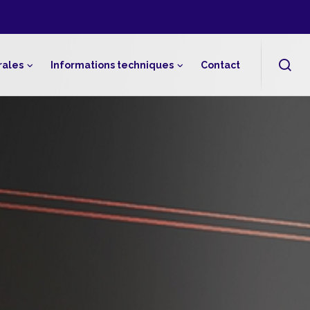
rales
Informations techniques
Contact