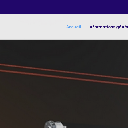
Accueil
Informations géné