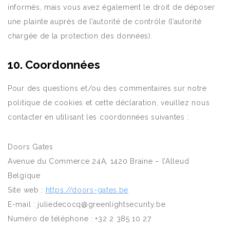
informés, mais vous avez également le droit de déposer
une plainte auprès de l’autorité de contrôle (l’autorité
chargée de la protection des données).
10. Coordonnées
Pour des questions et/ou des commentaires sur notre
politique de cookies et cette déclaration, veuillez nous
contacter en utilisant les coordonnées suivantes :
Doors Gates
Avenue du Commerce 24A, 1420 Braine – l’Alleud
Belgique
Site web :
https://doors-gates.be
E-mail :
juliedecocq@
greenlightsecurity.be
Numéro de téléphone : +32 2 385 10 27