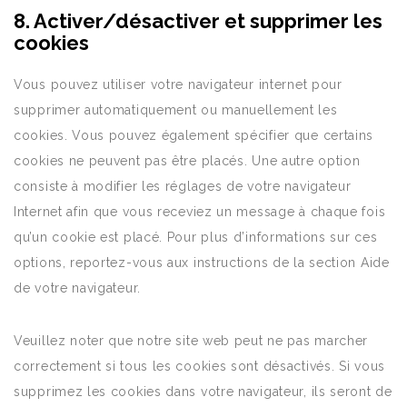
8. Activer/désactiver et supprimer les
cookies
Vous pouvez utiliser votre navigateur internet pour
supprimer automatiquement ou manuellement les
cookies. Vous pouvez également spécifier que certains
cookies ne peuvent pas être placés. Une autre option
consiste à modifier les réglages de votre navigateur
Internet afin que vous receviez un message à chaque fois
qu’un cookie est placé. Pour plus d’informations sur ces
options, reportez-vous aux instructions de la section Aide
de votre navigateur.
Veuillez noter que notre site web peut ne pas marcher
correctement si tous les cookies sont désactivés. Si vous
supprimez les cookies dans votre navigateur, ils seront de