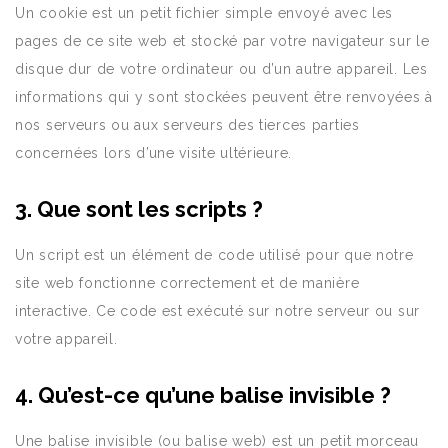
Un cookie est un petit fichier simple envoyé avec les
pages de ce site web et stocké par votre navigateur sur le
disque dur de votre ordinateur ou d’un autre appareil. Les
informations qui y sont stockées peuvent être renvoyées à
nos serveurs ou aux serveurs des tierces parties
concernées lors d’une visite ultérieure.
3. Que sont les scripts ?
Un script est un élément de code utilisé pour que notre
site web fonctionne correctement et de manière
interactive. Ce code est exécuté sur notre serveur ou sur
votre appareil.
4. Qu’est-ce qu’une balise invisible ?
Une balise invisible (ou balise web) est un petit morceau