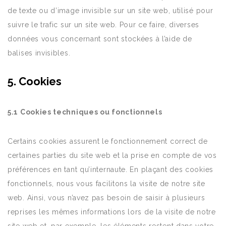
de texte ou d’image invisible sur un site web, utilisé pour
suivre le trafic sur un site web. Pour ce faire, diverses
données vous concernant sont stockées à l’aide de
balises invisibles.
5. Cookies
5.1 Cookies techniques ou fonctionnels
Certains cookies assurent le fonctionnement correct de
certaines parties du site web et la prise en compte de vos
préférences en tant qu’internaute. En plaçant des cookies
fonctionnels, nous vous facilitons la visite de notre site
web. Ainsi, vous n’avez pas besoin de saisir à plusieurs
reprises les mêmes informations lors de la visite de notre