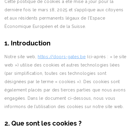
Cette politique de cookies a été mise à jour pour la
dernière fois le mars 18, 2025 et s’applique aux citoyens
et aux résidents permanents légaux de l’Espace
Économique Européen et de la Suisse.
1. Introduction
Notre site web,
https://doors-gates.be
(ci-après : « le site
web ») utilise des cookies et autres technologies liées
(par simplification, toutes ces technologies sont
désignées par le terme « cookies »). Des cookies sont
également placés par des tierces parties que nous avons
engagées. Dans le document ci-dessous, nous vous
informons de l’utilisation des cookies sur notre site web.
2. Que sont les cookies ?