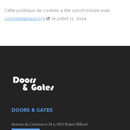
Cette politique de cookies a été synchronisée avec
cookiedatabase.org
le juillet 11, 2024.
DOORS & GATES
Avenue du Commerce 24 a, 1420 Braine l'Alleud