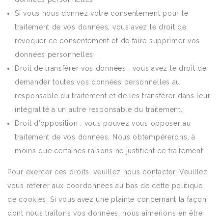
Si vous nous donnez votre consentement pour le
traitement de vos données, vous avez le droit de
révoquer ce consentement et de faire supprimer vos
données personnelles.
Droit de transférer vos données : vous avez le droit de
demander toutes vos données personnelles au
responsable du traitement et de les transférer dans leur
intégralité à un autre responsable du traitement.
Droit d’opposition : vous pouvez vous opposer au
traitement de vos données. Nous obtempérerons, à
moins que certaines raisons ne justifient ce traitement.
Pour exercer ces droits, veuillez nous contacter. Veuillez
vous référer aux coordonnées au bas de cette politique
de cookies. Si vous avez une plainte concernant la façon
dont nous traitons vos données, nous aimerions en être