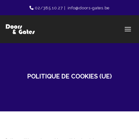
02/385.10.27
|
info@doors-gates.be
POLITIQUE DE COOKIES (UE)