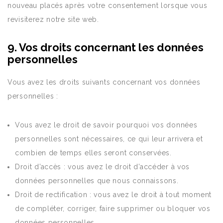
nouveau placés après votre consentement lorsque vous
revisiterez notre site web.
9. Vos droits concernant les données
personnelles
Vous avez les droits suivants concernant vos données
personnelles :
Vous avez le droit de savoir pourquoi vos données
personnelles sont nécessaires, ce qui leur arrivera et
combien de temps elles seront conservées.
Droit d’accès : vous avez le droit d’accéder à vos
données personnelles que nous connaissons.
Droit de rectification : vous avez le droit à tout moment
de compléter, corriger, faire supprimer ou bloquer vos
données personnelles.