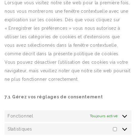
Lorsque vous visitez notre site web pour la première fois,
divers
nous vous montrerons une fenêtre contextuelle avec une
explication sur les cookies. Dès que vous cliquez sur
« Enregistrer les préférences » vous nous autorisez à
utiliser les catégories de cookies et d’extensions que
vous avez sélectionnés dans la fenêtre contextuelle,
comme décrit dans la présente politique de cookies.
Vous pouvez désactiver l’utilisation des cookies via votre
navigateur, mais veuillez noter que notre site web pourrait
ne plus fonctionner correctement.
7.1 Gérez vos réglages de consentement
Fonctionnel
Toujours activé
Statistiques
Statistiq