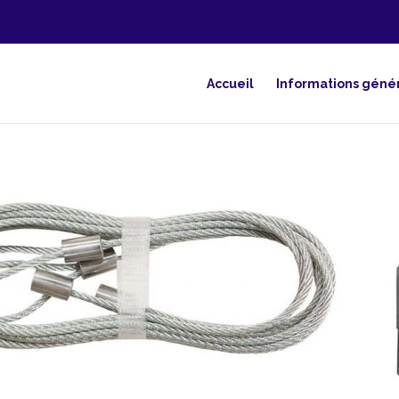
Accueil
Informations géné