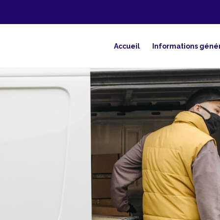
Accueil
Informations géné