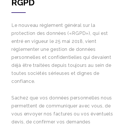
RGPD
Le nouveau règlement général sur la
protection des données («RGPD»), qui est
entré en vigueur le 25 mai 2018, vient
réglementer une gestion de données
personnelles et confidentielles qui devaient
déjà être traitées depuis toujours au sein de
toutes sociétés sérieuses et dignes de
confiance.
Sachez que vos données personnelles nous
permettent de communiquer avec vous, de
vous envoyer nos factures ou vos éventuels
devis, de confirmer vos demandes