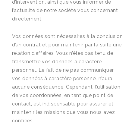
d’intervention, ainsi que vous informer de
l’actualité de notre société vous concernant
directement.
Vos données sont nécessaires à la conclusion
d’un contrat et pour maintenir par la suite une
relation d’affaires. Vous n’êtes pas tenu de
transmettre vos données à caractère
personnel. Le fait de ne pas communiquer
vos données à caractère personnel n’aura
aucune conséquence. Cependant, l’utilisation
de vos coordonnées, en tant que point de
contact, est indispensable pour assurer et
maintenir les missions que vous nous avez
confiées.