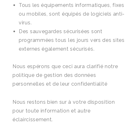
Tous les équipements informatiques, fixes
ou mobiles, sont équipés de logiciels anti-
virus.
Des sauvegardes sécurisées sont
programmées tous les jours vers des sites
externes également sécurisés.
Nous espérons que ceci aura clarifié notre
politique de gestion des données
personnelles et de leur confidentialité
Nous restons bien sur à votre disposition
pour toute information et autre
éclaircissement.