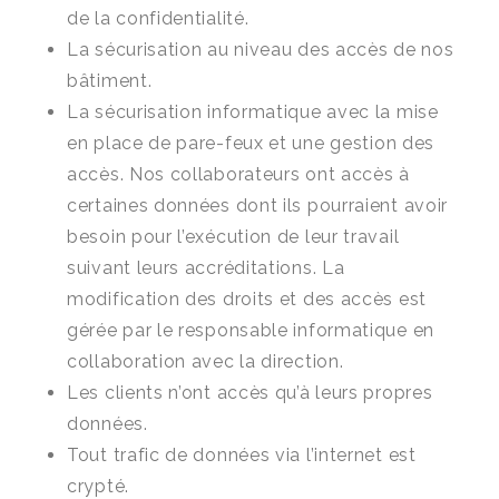
de la confidentialité.
La sécurisation au niveau des accès de nos
bâtiment.
La sécurisation informatique avec la mise
en place de pare-feux et une gestion des
accès. Nos collaborateurs ont accès à
certaines données dont ils pourraient avoir
besoin pour l’exécution de leur travail
suivant leurs accréditations. La
modification des droits et des accès est
gérée par le responsable informatique en
collaboration avec la direction.
Les clients n’ont accès qu’à leurs propres
données.
Tout trafic de données via l’internet est
crypté.