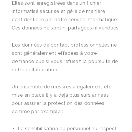
Elles sont enregistrées dans un fichier
informatisé sécurisé et géré de manière
confidentielle par notre service informatique.
Ces données ne sont ni partagées ni vendues.
Les données de contact professionnelles ne
sont généralement effacées à votre
demande que si vous refusez la poursuite de
notre collaboration.
Un ensemble de mesures a également été
mise en place il y a déjà plusieurs années
pour assurer la protection des données
comme par exemple :
La sensibilisation du personnel au respect