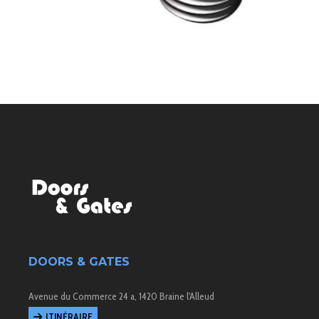
DOORS & GATES
Avenue du Commerce 24 a, 1420 Braine l'Alleud
ITINÉRAIRE